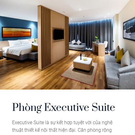
Phòng Executive Suite
Executive Suite là sự kết hợp tuyệt vời của nghệ
thuật thiết kế nội thất hiện đại. Căn phòng rộng