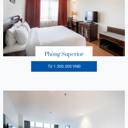
Phòng Superior
Từ 1.300.000 VNĐ