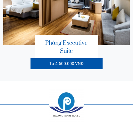
Phòng Executive
Suite
Từ 4.500.000 VNĐ