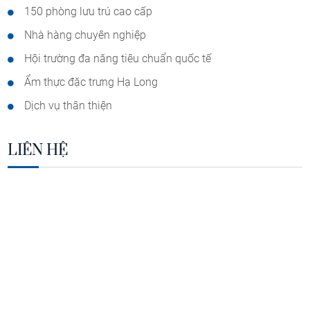
150 phòng lưu trú cao cấp
Nhà hàng chuyên nghiệp
Hội trường đa năng tiêu chuẩn quốc tế
Ẩm thực đặc trưng Hạ Long
Dịch vụ thân thiện
LIÊN HỆ