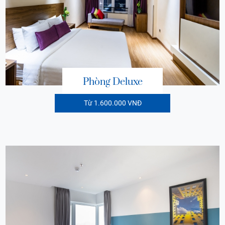
Phòng Deluxe
Từ 1.600.000 VNĐ