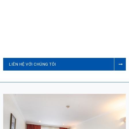
LIÊN HỆ VỚI CHÚNG TÔI