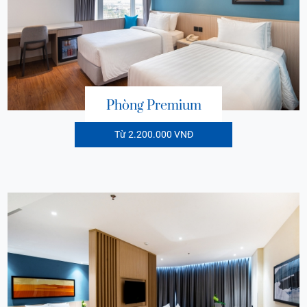
Phòng Premium
Từ 2.200.000 VNĐ