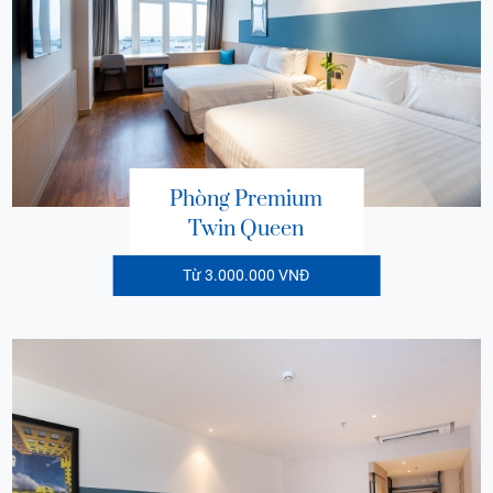
Phòng Premium
Twin Queen
Từ 3.000.000 VNĐ